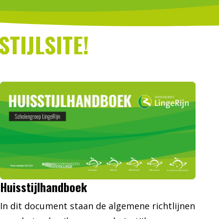
TIJLSITE!
Huisstijlhandboek
In dit document staan de algemene richtlijnen