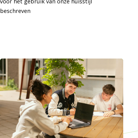
voor het gebruik van onze huisstijl
beschreven