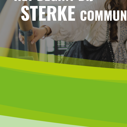
STERKE
COMMUN