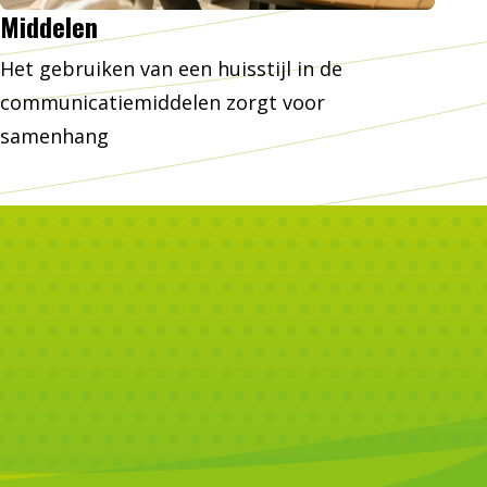
Middelen
Het gebruiken van een huisstijl in de
communicatiemiddelen zorgt voor
samenhang