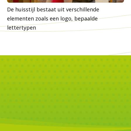
De huisstijl bestaat uit verschillende
elementen zoals een logo, bepaalde
lettertypen