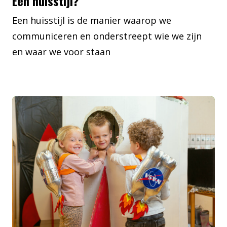
Een huisstijl?
Een huisstijl is de manier waarop we
communiceren en onderstreept wie we zijn
en waar we voor staan