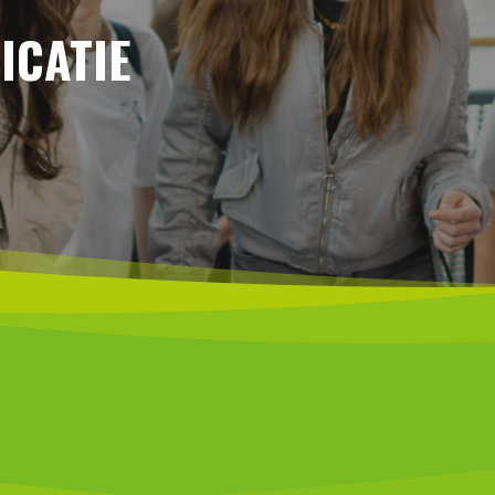
ICATIE