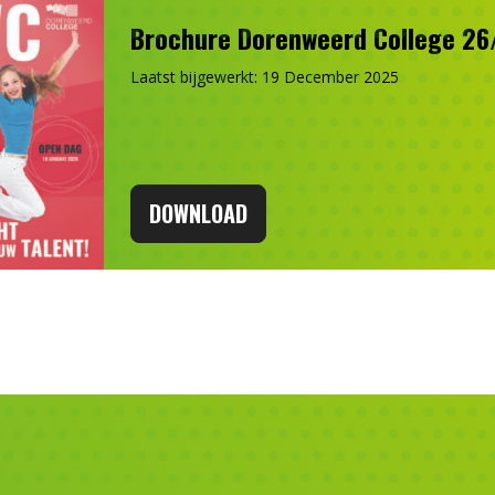
Brochure Dorenweerd College 26
Laatst bijgewerkt: 19 December 2025
DOWNLOAD