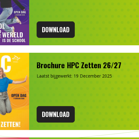
DOWNLOAD
Brochure HPC Zetten 26/27
Laatst bijgewerkt: 19 December 2025
DOWNLOAD