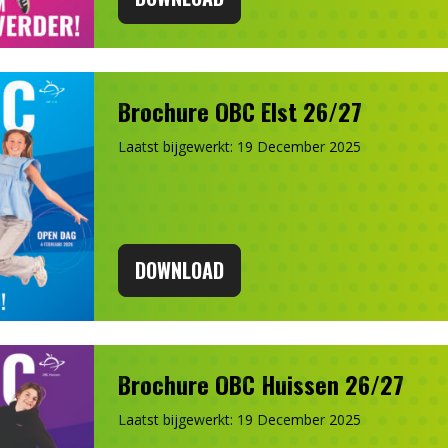
Brochure OBC Elst 26/27
Laatst bijgewerkt: 19 December 2025
DOWNLOAD
Brochure OBC Huissen 26/27
Laatst bijgewerkt: 19 December 2025